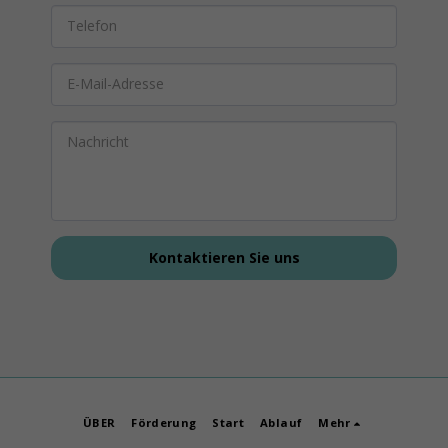
Kontaktieren Sie uns
ÜBER
Förderung
Start
Ablauf
Mehr