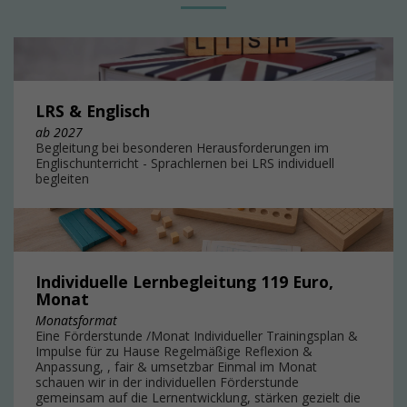
LRS & Englisch
ab 2027
Begleitung bei besonderen Herausforderungen im
Englischunterricht - Sprachlernen bei LRS individuell
begleiten
Individuelle Lernbegleitung 119 Euro,
Monat
Monatsformat
Eine Förderstunde /Monat Individueller Trainingsplan &
Impulse für zu Hause Regelmäßige Reflexion &
Anpassung, , fair & umsetzbar Einmal im Monat
schauen wir in der individuellen Förderstunde
gemeinsam auf die Lernentwicklung, stärken gezielt die