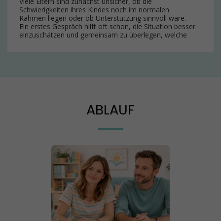
Viele Eltern sind zunächst unsicher, ob die
Schwierigkeiten ihres Kindes noch im normalen
Rahmen liegen oder ob Unterstützung sinnvoll wäre.
Ein erstes Gespräch hilft oft schon, die Situation besser
einzuschätzen und gemeinsam zu überlegen, welche
nächsten Schritte hilfreich sein könnten.
ABLAUF