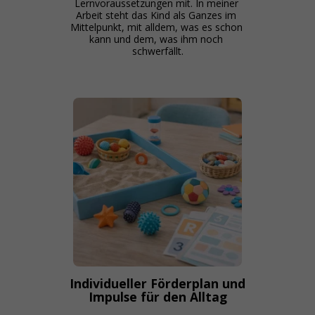
Lernvoraussetzungen mit. In meiner 
Arbeit steht das Kind als Ganzes im 
Mittelpunkt, mit alldem, was es schon 
kann und dem, was ihm noch 
schwerfällt.
Individueller Förderplan und
Impulse für den Alltag