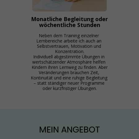
Monatliche Begleitung oder
wöchentliche Stunden
Neben dem Training einzelner 
Lernbereiche arbeite ich auch an 
Selbstvertrauen, Motivation und 
Konzentration.

Individuell abgestimmte Übungen in 
wertschätzender Atmosphäre helfen 
Kindern ihren Lernweg zu finden. Aber

Veränderungen brauchen Zeit, 
Kontinuität und eine ruhige Begleitung 
– statt ständiger neuer Programme 
oder kurzfristiger Übungen.
MEIN ANGEBOT