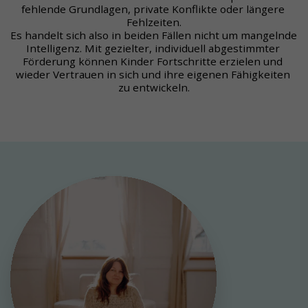
fehlende Grundlagen, private Konflikte oder längere 
Fehlzeiten.
Es handelt sich also in beiden Fällen nicht um mangelnde 
Intelligenz. Mit gezielter, individuell abgestimmter 
Förderung können Kinder Fortschritte erzielen und 
wieder Vertrauen in sich und ihre eigenen Fähigkeiten 
zu entwickeln.