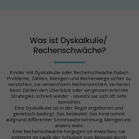
Was ist Dyskalkulie/ 
Rechenschwäche?
Kinder mit Dyskalkulie oder Rechenschwäche haben 
Probleme, Zahlen, Mengen und Rechenwege sicher zu 
verstehen, sie verwechseln Rechenzeichen, verlieren 
beim Zählen den Überblick oder vergessen erlernte 
Strategien schnell wieder - obwohl sie sich oft sehr 
bemühen.
Eine Dyskalkulie ist in der Regel angeboren und 
genetisch bedingt. Das bedeutet: Das Kind nimmt 
aufgrund differenter Sinneswahrnehmung Mengen etc. 
anders wahr.
Eine Rechenschwäche hingegen ist erworben, sie 
entsteht im Laufe der Schulzeit zum Beispiel durch 