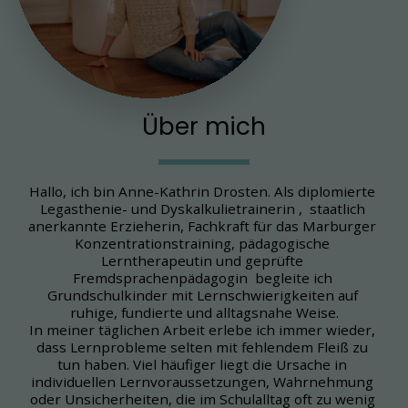
Über mich
Hallo, ich bin Anne-Kathrin Drosten. Als diplomierte 
Legasthenie- und Dyskalkulietrainerin ,  staatlich 
anerkannte Erzieherin, Fachkraft für das Marburger 
Konzentrationstraining, pädagogische 
Lerntherapeutin und geprüfte 
Fremdsprachenpädagogin  begleite ich 
Grundschulkinder mit Lernschwierigkeiten auf 
ruhige, fundierte und alltagsnahe Weise.
In meiner täglichen Arbeit erlebe ich immer wieder, 
dass Lernprobleme selten mit fehlendem Fleiß zu 
tun haben. Viel häufiger liegt die Ursache in 
individuellen Lernvoraussetzungen, Wahrnehmung 
oder Unsicherheiten, die im Schulalltag oft zu wenig 