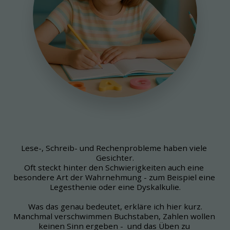
Lese-, Schreib- und Rechenprobleme haben viele 
Gesichter.
Oft steckt hinter den Schwierigkeiten auch eine 
besondere Art der Wahrnehmung - zum Beispiel eine 
Legesthenie oder eine Dyskalkulie.
Was das genau bedeutet, erkläre ich hier kurz.
Manchmal verschwimmen Buchstaben, Zahlen wollen 
keinen Sinn ergeben -  und das Üben zu 