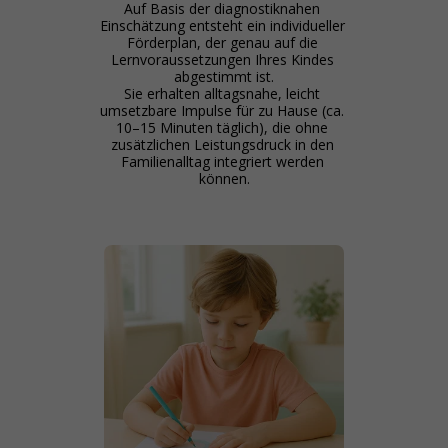
Auf Basis der diagnostiknahen 
Einschätzung entsteht ein individueller 
Förderplan, der genau auf die 
Lernvoraussetzungen Ihres Kindes 
abgestimmt ist.

Sie erhalten alltagsnahe, leicht 
umsetzbare Impulse für zu Hause (ca. 
10–15 Minuten täglich), die ohne 
zusätzlichen Leistungsdruck in den 
Familienalltag integriert werden 
können.