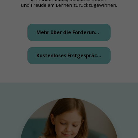
und Freude am Lernen zurückzugewinnen.
Mehr über die Förderung erfahren
Kostenloses Erstgespräch buchen