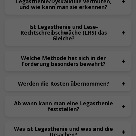
Legasthenie/Dyskalkulie vermuten,
und wie kann man sie erkennen?
Ist Legasthenie und Lese-
Rechtschreibschwäche (LRS) das
Gleiche?
Welche Methode hat sich in der
Förderung besonders bewährt?
Werden die Kosten übernommen?
Ab wann kann man eine Legasthenie
feststellen?
Was ist Legasthenie und was sind die
Ursachen?