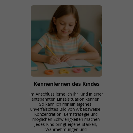
Kennenlernen des Kindes
Im Anschluss lerne ich Ihr KInd ​in einer 
entspannten Einzelsituation kennen. 
So kann ich mir ein eigenes, 
unverfälschtes Bild von Arbeitsweise, 
Konzentration, Lernstrategie und 
möglichen Schwierigkeiten machen.

Jedes Kind bringt eigene Stärken, 
Wahrnehmungen und 