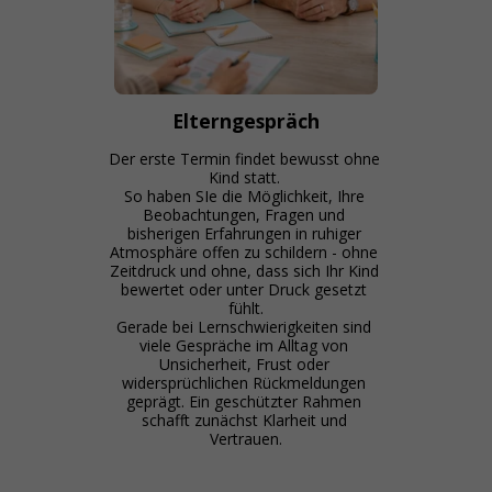
Elterngespräch
Der erste Termin findet bewusst ohne 
Kind statt. 

So haben SIe die Möglichkeit, Ihre 
Beobachtungen, Fragen und 
bisherigen Erfahrungen in ruhiger 
Atmosphäre offen zu schildern - ohne 
Zeitdruck und ohne, dass sich Ihr Kind 
bewertet oder unter Druck gesetzt 
fühlt.

Gerade bei Lernschwierigkeiten sind 
viele Gespräche im Alltag von 
Unsicherheit, Frust oder 
widersprüchlichen Rückmeldungen 
geprägt. Ein geschützter Rahmen 
schafft zunächst Klarheit und 
Vertrauen.