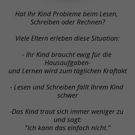
Hat Ihr Kind Probleme beim Lesen, 
Schreiben oder Rechnen?
Viele Eltern erleben diese Situation:
- Ihr Kind braucht ewig für die 
Hausaufgaben-
und Lernen wird zum täglichen Kraftakt
- Lesen und Schreiben fällt Ihrem Kind 
schwer
-Das Kind traut sich immer weniger zu 
und sagt:
"Ich kann das einfach nicht."