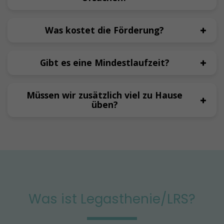
Was kostet die Förderung?
Gibt es eine Mindestlaufzeit?
Müssen wir zusätzlich viel zu Hause
üben?
Was ist Legasthenie/LRS?