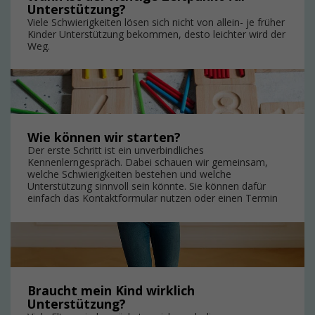
Unterstützung?
Viele Schwierigkeiten lösen sich nicht von allein- je früher
Kinder Unterstützung bekommen, desto leichter wird der
Weg.
Wie können wir starten?
Der erste Schritt ist ein unverbindliches
Kennenlerngespräch. Dabei schauen wir gemeinsam,
welche Schwierigkeiten bestehen und welche
Unterstützung sinnvoll sein könnte. Sie können dafür
einfach das Kontaktformular nutzen oder einen Termin
für ein erstes Gespräch vereinbaren.
Braucht mein Kind wirklich
Unterstützung?