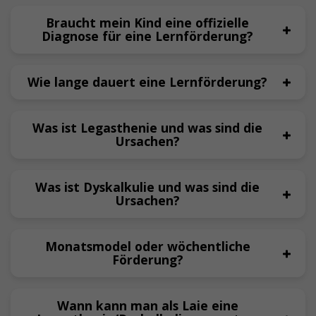
Braucht mein Kind eine offizielle
Diagnose für eine Lernförderung?
Wie lange dauert eine Lernförderung?
Was ist Legasthenie und was sind die
Ursachen?
Was ist Dyskalkulie und was sind die
Ursachen?
Monatsmodel oder wöchentliche
Förderung?
Wann kann man als Laie eine